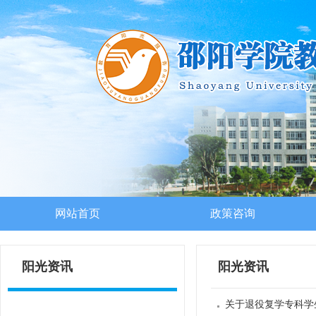
网站首页
政策咨询
阳光资讯
阳光资讯
关于退役复学专科学