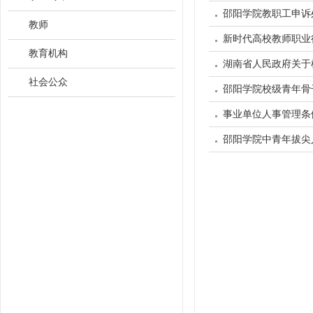
邵阳学院教职工申诉
教师
新时代高校教师职业
教育机构
湖南省人民政府关于
社会公众
邵阳学院校级青年骨
事业单位人事管理条
邵阳学院中青年拔尖