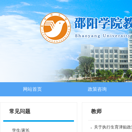
网站首页
政策咨询
常见问题
教师
关于执行生育津贴政
学生/家长