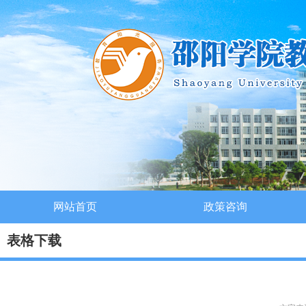
网站首页
政策咨询
表格下载